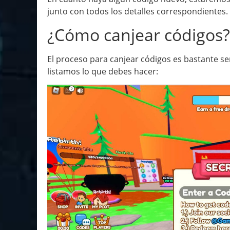
junto con todos los detalles correspondientes.
¿Cómo canjear códigos?
El proceso para canjear códigos es bastante sen
listamos lo que debes hacer: