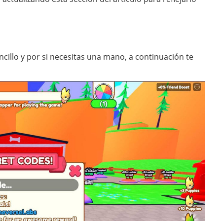
cillo y por si necesitas una mano, a continuación te