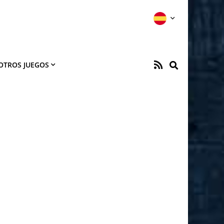
OTROS JUEGOS