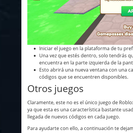
Iniciar el juego en la plataforma de tu pre
Una vez que estés dentro, solo tendrás q
encuentra en la parte izquierda de la pant
Esto abrirá una nueva ventana con una ca
códigos que se encuentren disponibles.
Otros juegos
Claramente, este no es el único juego de Robl
ya que esta es una característica bastante usada.
llegada de nuevos códigos en cada juego.
Para ayudarte con ello, a continuación te deja