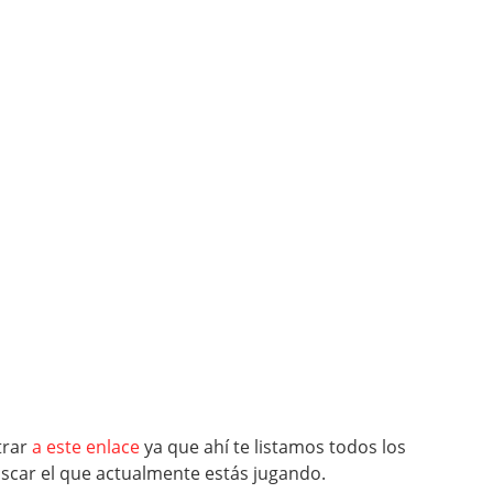
trar
a este enlace
ya que ahí te listamos todos los
scar el que actualmente estás jugando.