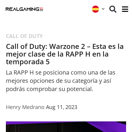
CALL OF DUTY
Call of Duty: Warzone 2 – Esta es la
mejor clase de la RAPP H en la
temporada 5
La RAPP H se posiciona como una de las
mejores opciones de su categoría y así
podrás comprobar su potencial.
Henry Medrano
Aug 11, 2023