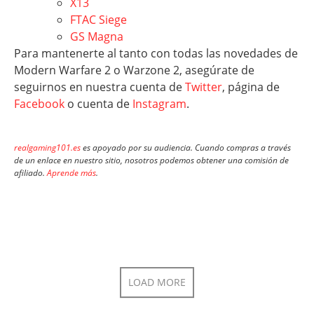
X13
FTAC Siege
GS Magna
Para mantenerte al tanto con todas las novedades de
Modern Warfare 2 o Warzone 2, asegúrate de
seguirnos en nuestra cuenta de
Twitter
, página de
Facebook
o cuenta de
Instagram
.
realgaming101.es
es apoyado por su audiencia. Cuando compras a través
de un enlace en nuestro sitio, nosotros podemos obtener una comisión de
afiliado.
Aprende más
.
LOAD MORE