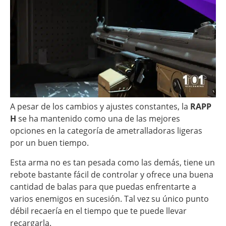
A pesar de los cambios y ajustes constantes, la
RAPP
H
se ha mantenido como una de las mejores
opciones en la categoría de ametralladoras ligeras
por un buen tiempo.
Esta arma no es tan pesada como las demás, tiene un
rebote bastante fácil de controlar y ofrece una buena
cantidad de balas para que puedas enfrentarte a
varios enemigos en sucesión. Tal vez su único punto
débil recaería en el tiempo que te puede llevar
recargarla.