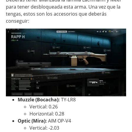
para tener desbloqueada esta arma. Una vez que la
tengas, estos son los accesorios que deberás
conseguir:
Muzzle (Bocacha):
TY-LR8
Vertical: 0.26
Horizontal: 0.28
Optic (Mira):
AIM OP-V4
Vertical: -2.03