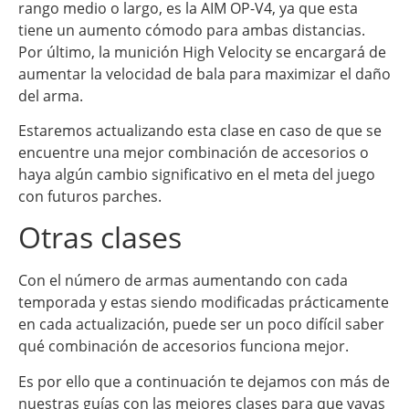
rango medio o largo, es la AIM OP-V4, ya que esta
tiene un aumento cómodo para ambas distancias.
Por último, la munición High Velocity se encargará de
aumentar la velocidad de bala para maximizar el daño
del arma.
Estaremos actualizando esta clase en caso de que se
encuentre una mejor combinación de accesorios o
haya algún cambio significativo en el meta del juego
con futuros parches.
Otras clases
Con el número de armas aumentando con cada
temporada y estas siendo modificadas prácticamente
en cada actualización, puede ser un poco difícil saber
qué combinación de accesorios funciona mejor.
Es por ello que a continuación te dejamos con más de
nuestras guías con las mejores clases para que vayas