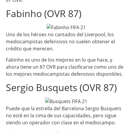
87 OVR.
Fabinho (OVR 87)
Uno de los héroes no cantados del Liverpool, los
mediocampistas defensivos no suelen obtener el
crédito que merecen.
Fabinho es uno de los mejores en lo que hace, y
ahora tiene un 87 OVR para clasificarse como uno de
los mejores mediocampistas defensivos disponibles.
Sergio Busquets (OVR 87)
Puede que la estrella del Barcelona Sergio Busquets
no esté en la cima de sus capacidades, pero sigue
siendo un operador con clase en el mediocampo.