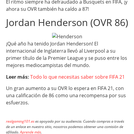
El ritmo siempre ha defraudado a Busquets en FIFA, ¡y
ahora su OVR también ha caído a 87!
Jordan Henderson (OVR 86)
¡Qué año ha tenido Jordan Henderson! El
internacional de Inglaterra llevó al Liverpool a su
primer título de la Premier League y se puso entre los
mejores mediocampistas del mundo.
Leer más:
Todo lo que necesitas saber sobre FIFA 21
Un gran aumento a su OVR lo espera en FIFA 21, con
una calificación de 86 como una recompensa por sus
esfuerzos.
realgaming101.es
es apoyado por su audiencia. Cuando compras a través
de un enlace en nuestro sitio, nosotros podemos obtener una comisión de
afiliado.
Aprende más
.