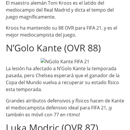
El maestro alemán Toni Kroos es el latido del
mediocampo del Real Madrid y dicta el tempo del
juego magníficamente.
Kroos ha mantenido su 88 OVR para FIFA 21, y es el
mejor mediocampista del juego.
N’Golo Kante (OVR 88)
La lesión ha afectado a N’Golo Kante la temporada
pasada, pero Chelsea esperará que el ganador de la
Copa del Mundo vuelva a recuperar su estado físico
esta temporada.
Grandes atributos defensivos y físicos hacen de Kante
el mediocampista defensivo ideal para FIFA 21, ¡y
también es móvil con 77 en ritmo!
Luka Modric (OVR 87)