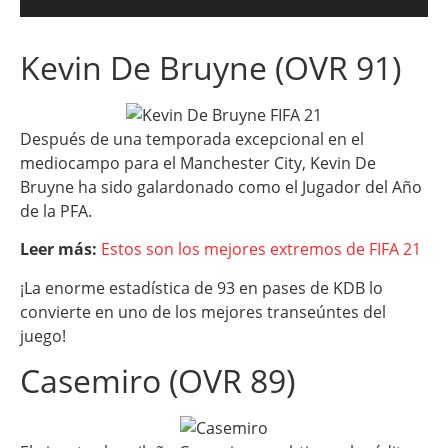
Kevin De Bruyne (OVR 91)
Después de una temporada excepcional en el
mediocampo para el Manchester City, Kevin De
Bruyne ha sido galardonado como el Jugador del Año
de la PFA.
Leer más:
Estos son los mejores extremos de FIFA 21
¡La enorme estadística de 93 en pases de KDB lo
convierte en uno de los mejores transeúntes del
juego!
Casemiro (OVR 89)