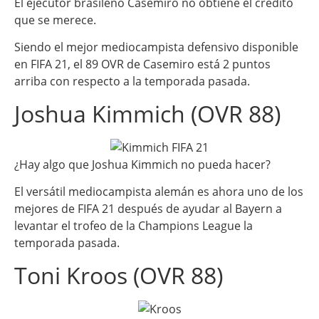
El ejecutor brasileño Casemiro no obtiene el crédito
que se merece.
Siendo el mejor mediocampista defensivo disponible
en FIFA 21, el 89 OVR de Casemiro está 2 puntos
arriba con respecto a la temporada pasada.
Joshua Kimmich (OVR 88)
¿Hay algo que Joshua Kimmich no pueda hacer?
El versátil mediocampista alemán es ahora uno de los
mejores de FIFA 21 después de ayudar al Bayern a
levantar el trofeo de la Champions League la
temporada pasada.
Toni Kroos (OVR 88)