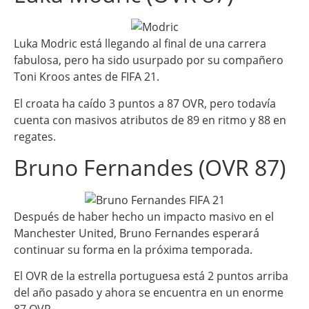
Luka Modric está llegando al final de una carrera
fabulosa, pero ha sido usurpado por su compañero
Toni Kroos antes de FIFA 21.
El croata ha caído 3 puntos a 87 OVR, pero todavía
cuenta con masivos atributos de 89 en ritmo y 88 en
regates.
Bruno Fernandes (OVR 87)
Después de haber hecho un impacto masivo en el
Manchester United, Bruno Fernandes esperará
continuar su forma en la próxima temporada.
El OVR de la estrella portuguesa está 2 puntos arriba
del año pasado y ahora se encuentra en un enorme