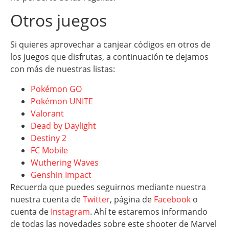
Otros juegos
Si quieres aprovechar a canjear códigos en otros de
los juegos que disfrutas, a continuación te dejamos
con más de nuestras listas:
Pokémon GO
Pokémon UNITE
Valorant
Dead by Daylight
Destiny 2
FC Mobile
Wuthering Waves
Genshin Impact
Recuerda que puedes seguirnos mediante nuestra
nuestra cuenta de
Twitter
, página de
Facebook
o
cuenta de
Instagram
. Ahí te estaremos informando
de todas las novedades sobre este shooter de Marvel