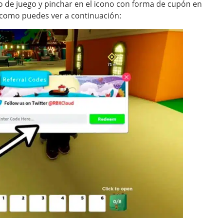
do de juego y pinchar en el icono con forma de cupón en
 y como puedes ver a continuación: