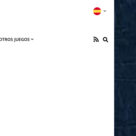
OTROS JUEGOS