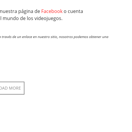
nuestra página de
Facebook
o cuenta
el mundo de los videojuegos.
través de un enlace en nuestro sitio, nosotros podemos obtener una
OAD MORE