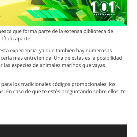
pesca que forma parte de la extensa biblioteca de
título aparte.
 esta experiencia, ya que también hay numerosas
erla más entretenida. Una de estas es la posibilidad
ir las especies de animales marinos que vayas
para los tradicionales códigos promocionales, los
s. En caso de que te estés preguntando sobre ellos, te