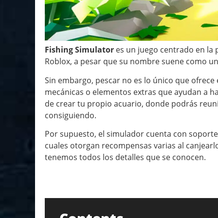
Fishing Simulator
es un juego centrado en la 
Roblox, a pesar que su nombre suene como un 
Sin embargo, pescar no es lo único que ofrece
mecánicas o elementos extras que ayudan a hac
de crear tu propio acuario, donde podrás reun
consiguiendo.
Por supuesto, el simulador cuenta con soporte 
cuales otorgan recompensas varias al canjearlo
tenemos todos los detalles que se conocen.
Contents