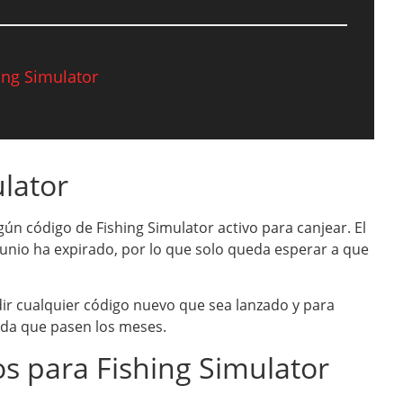
ing Simulator
lator
 código de Fishing Simulator activo para canjear. El
unio ha expirado, por lo que solo queda esperar a que
ir cualquier código nuevo que sea lanzado y para
da que pasen los meses.
s para Fishing Simulator