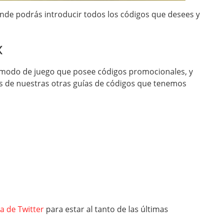
nde podrás introducir todos los códigos que desees y
x
o modo de juego que posee códigos promocionales, y
as de nuestras otras guías de códigos que tenemos
a de Twitter
para estar al tanto de las últimas