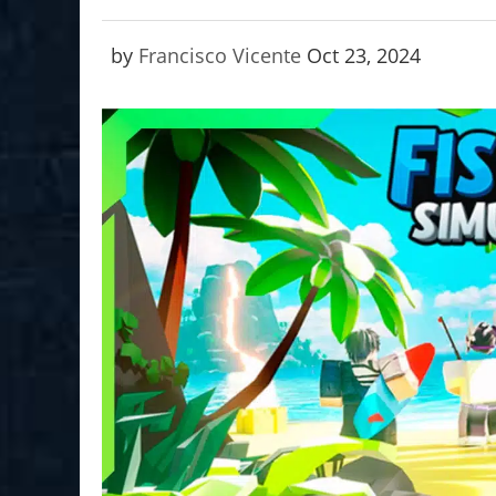
by
Francisco Vicente
Oct 23, 2024