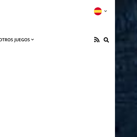
OTROS JUEGOS