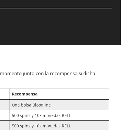
de momento junto con la recompensa si dicha
Recompensa
Una bolsa Bloodline
500 spins y 10k monedas RELL
500 spins y 10k monedas RELL