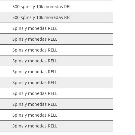
500 spins y 10k monedas RELL
500 spins y 10k monedas RELL
Spins y monedas RELL
Spins y monedas RELL
Spins y monedas RELL
Spins y monedas RELL
Spins y monedas RELL
Spins y monedas RELL
Spins y monedas RELL
Spins y monedas RELL
Spins y monedas RELL
Spins y monedas RELL