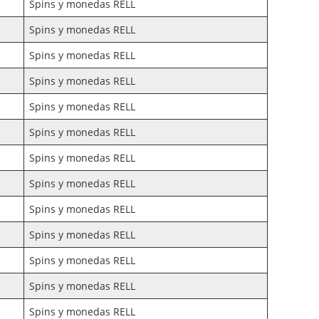
Spins y monedas RELL
Spins y monedas RELL
Spins y monedas RELL
Spins y monedas RELL
Spins y monedas RELL
Spins y monedas RELL
Spins y monedas RELL
Spins y monedas RELL
Spins y monedas RELL
Spins y monedas RELL
Spins y monedas RELL
Spins y monedas RELL
Spins y monedas RELL