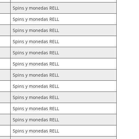
Spins y monedas RELL
Spins y monedas RELL
Spins y monedas RELL
Spins y monedas RELL
Spins y monedas RELL
Spins y monedas RELL
Spins y monedas RELL
Spins y monedas RELL
Spins y monedas RELL
Spins y monedas RELL
Spins y monedas RELL
Spins y monedas RELL