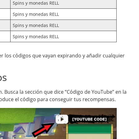
Spins y monedas RELL
Spins y monedas RELL
Spins y monedas RELL
Spins y monedas RELL
r los códigos que vayan expirando y añadir cualquier
os
ón. Busca la sección que dice “Código de YouTube” en la
ntroduce el código para conseguir tus recompensas.