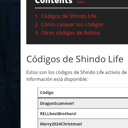
Contents
hide
1
Códigos de Shindo Life
2
Cómo canjear los códigos
3
Otros códigos de Roblox
Códigos de Shindo Life
Estos son los códigos de Shindo Life activos 
información está disponible:
Código
DragonScammer!
RELLbestBrothers!
Merry2024Christmas!