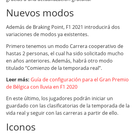
Nuevos modos
Además de Braking Point, F1 2021 introducirá dos
variaciones de modos ya existentes.
Primero tenemos un modo Carrera cooperativo de
hastas 2 personas, el cual ha sido solicitado mucho
en años anteriores. Además, habrá otro modo
titulado “Comienzo de la temporada real”.
Leer más:
Guía de configuración para el Gran Premio
de Bélgica con lluvia en F1 2020
En este último, los jugadores podrán iniciar un
guardado con las clasificatorias de la temporada de la
vida real y seguir con las carreras a partir de ello.
Iconos