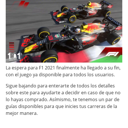
La espera para F1 2021 finalmente ha llegado a su fin,
con el juego ya disponible para todos los usuarios.
Sigue bajando para enterarte de todos los detalles
sobre este para ayudarte a decidir en caso de que no
lo hayas comprado. Asímismo, te tenemos un par de
guías disponibles para que inicies tus carreras de la
mejor manera.