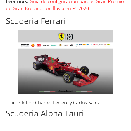
Leer más:
Guía de configuración para el Gran Premio
de Gran Bretaña con lluvia en F1 2020
Scuderia Ferrari
Pilotos: Charles Leclerc y Carlos Sainz
Scuderia Alpha Tauri