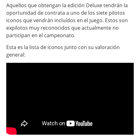
Aquellos que obtengan la edición Deluxe tendrán la
oportunidad de contrata a uno de los siete pilotos
iconos que vendrán incluídos en el juego. Estos son
expilotos muy reconocidos que actualmente no
participan en el campeonato.
Esta es la lista de iconos junto con su valoración
general: