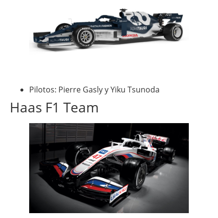
Pilotos: Pierre Gasly y Yiku Tsunoda
Haas F1 Team