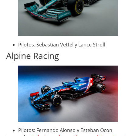
Pilotos: Sebastian Vettel y Lance Stroll
Alpine Racing
Pilotos: Fernando Alonso y Esteban Ocon