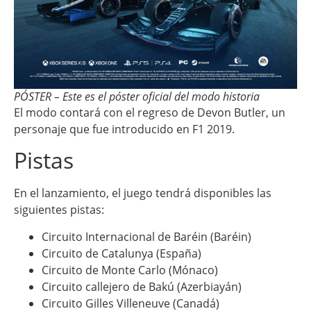
PÓSTER – Este es el póster oficial del modo historia
El modo contará con el regreso de Devon Butler, un
personaje que fue introducido en F1 2019.
Pistas
En el lanzamiento, el juego tendrá disponibles las
siguientes pistas:
Circuito Internacional de Baréin (Baréin)
Circuito de Catalunya (España)
Circuito de Monte Carlo (Mónaco)
Circuito callejero de Bakú (Azerbiayán)
Circuito Gilles Villeneuve (Canadá)