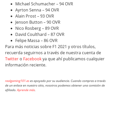
Michael Schumacher – 94 OVR
Ayrton Senna – 94 OVR
Alain Prost – 93 OVR
Jenson Button – 90 OVR
Nico Rosberg – 89 OVR
David Coulthard – 87 OVR
Felipe Massa – 86 OVR
Para más noticias sobre F1 2021 y otros títulos,
recuerda seguirnos a través de nuestra cuenta de
Twitter
o
Facebook
ya que ahí publicamos cualquier
información reciente.
realgaming101.es
es apoyado por su audiencia. Cuando compras a través
de un enlace en nuestro sitio, nosotros podemos obtener una comisión de
afiliado.
Aprende más
.