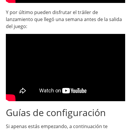
Y por último pueden disfrutar el tráiler de
lanzamiento que llegó una semana antes de la salida
del juego:
Guías de configuración
Si apenas estás empezando, a continuación te