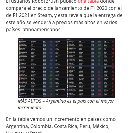
El usuarios RobotBrush publicó
una tabla
donde
compara el precio de lanzamiento de F1 2020 con el
de F1 2021 en Steam, y esta revela que la entrega de
este año se venderá a precios más altos en varios
países latinoamericanos.
MÁS ALTOS – Argentina es el país con el mayor
incremento
En la tabla vemos un incremento en países como
Argentina, Colombia, Costa Rica, Perú, México,