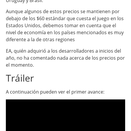
Uruguay y Brasil.
Aunque algunos de estos precios se mantienen por
debajo de los $60 estándar que cuesta el juego en los
Estados Unidos, debemos tomar en cuenta que el
nivel de economía en los países mencionados es muy
diferente a la de otras regiones
EA, quién adquirió a los desarrolladores a inicios del
año, no ha comentado nada acerca de los precios por
el momento.
Tráiler
A continuación pueden ver el primer avance: