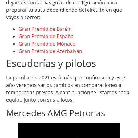
dejamos con varias guías de configuración para
preparar tu auto dependiendo del circuito en que
vayas a correr:
Gran Premio de Baréin
Gran Premio de España
Gran Premio de Mónaco
Gran Premio de Azerbaiyán
Escuderías y pilotos
La parrilla del 2021 está más que confirmada y este
año veremos varios cambios en comparaciones a
temporadas previas. A continuación te listamos cada
equipo junto con sus pilotos:
Mercedes AMG Petronas