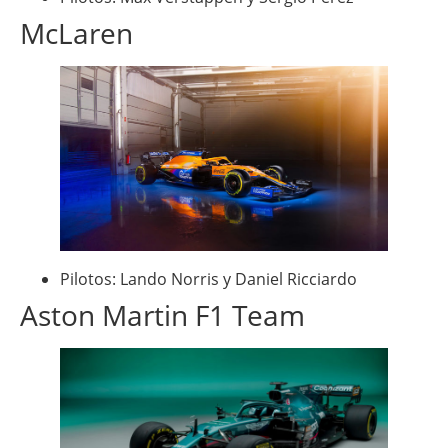
McLaren
Pilotos: Lando Norris y Daniel Ricciardo
Aston Martin F1 Team