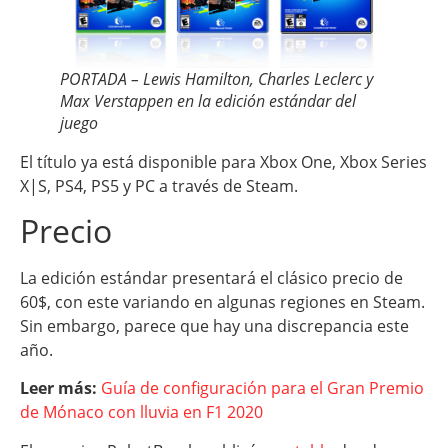
PORTADA – Lewis Hamilton, Charles Leclerc y
Max Verstappen en la edición estándar del
juego
El título ya está disponible para Xbox One, Xbox Series
X|S, PS4, PS5 y PC a través de Steam.
Precio
La edición estándar presentará el clásico precio de
60$, con este variando en algunas regiones en Steam.
Sin embargo, parece que hay una discrepancia este
año.
Leer más:
Guía de configuración para el Gran Premio
de Mónaco con lluvia en F1 2020