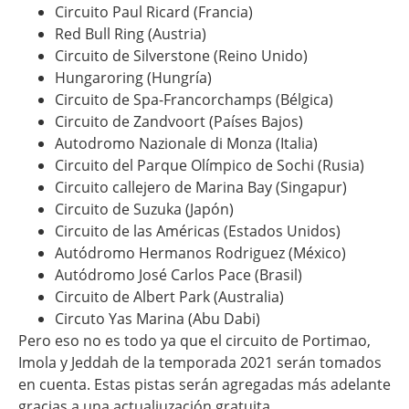
Circuito Paul Ricard (Francia)
Red Bull Ring (Austria)
Circuito de Silverstone (Reino Unido)
Hungaroring (Hungría)
Circuito de Spa-Francorchamps (Bélgica)
Circuito de Zandvoort (Países Bajos)
Autodromo Nazionale di Monza (Italia)
Circuito del Parque Olímpico de Sochi (Rusia)
Circuito callejero de Marina Bay (Singapur)
Circuito de Suzuka (Japón)
Circuito de las Américas (Estados Unidos)
Autódromo Hermanos Rodriguez (México)
Autódromo José Carlos Pace (Brasil)
Circuito de Albert Park (Australia)
Circuto Yas Marina (Abu Dabi)
Pero eso no es todo ya que el circuito de Portimao,
Imola y Jeddah de la temporada 2021 serán tomados
en cuenta. Estas pistas serán agregadas más adelante
gracias a una actualiuzación gratuita.