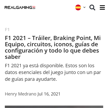
F1
F1 2021 – Tráiler, Braking Point, Mi
Equipo, circuitos, iconos, guías de
configuración y todo lo que debes
saber
F1 2021 ya está disponible. Estos son los
datos esenciales del juego junto con un par
de guías para ayudarte.
Henry Medrano
Jul 16, 2021