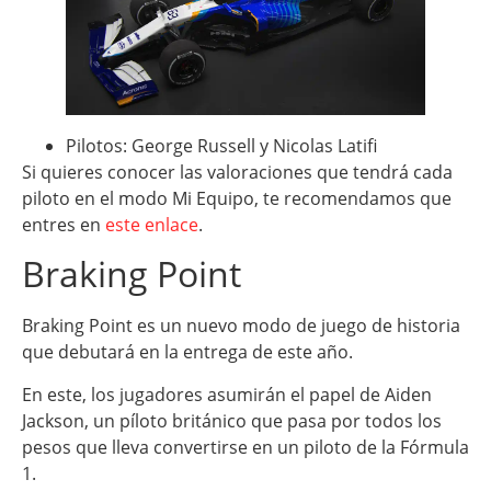
Pilotos: George Russell y Nicolas Latifi
Si quieres conocer las valoraciones que tendrá cada
piloto en el modo Mi Equipo, te recomendamos que
entres en
este enlace
.
Braking Point
Braking Point es un nuevo modo de juego de historia
que debutará en la entrega de este año.
En este, los jugadores asumirán el papel de Aiden
Jackson, un píloto británico que pasa por todos los
pesos que lleva convertirse en un piloto de la Fórmula
1.