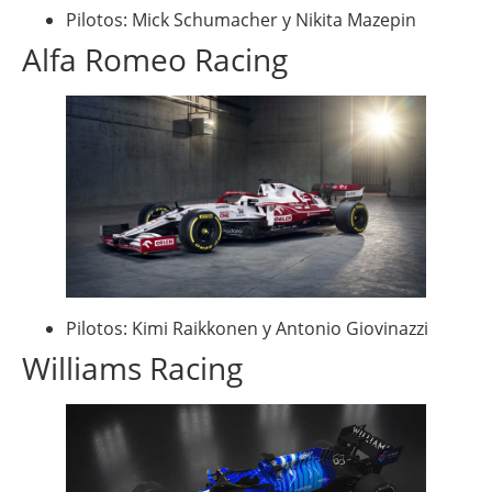
Pilotos: Mick Schumacher y Nikita Mazepin
Alfa Romeo Racing
Pilotos: Kimi Raikkonen y Antonio Giovinazzi
Williams Racing