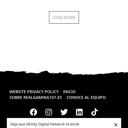
LOAD MORE
WEBSITE PRIVACY POLICY
INICIO
SOBRE REALGAMING101.ES
CONOCE AL EQUIPO
×
Deja que Gfinity Digital Network te envíe