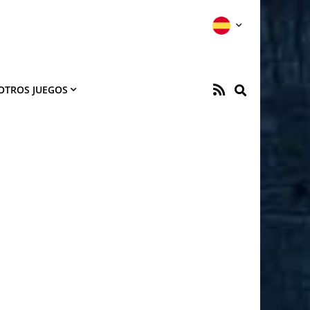
OTROS JUEGOS