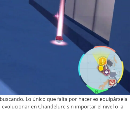
 buscando. Lo único que falta por hacer es equipársela
volucionar en Chandelure sin importar el nivel o la