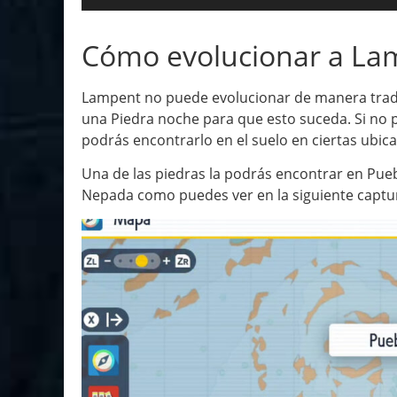
Cómo evolucionar a La
Lampent no puede evolucionar de manera tradic
una Piedra noche para que esto suceda. Si no p
podrás encontrarlo en el suelo en ciertas ubic
Una de las piedras la podrás encontrar en Puebl
Nepada como puedes ver en la siguiente captu