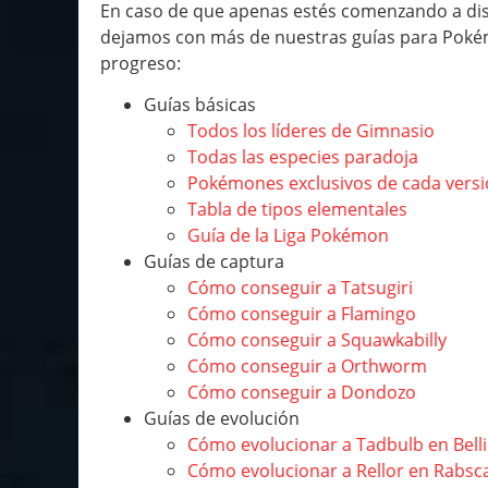
En caso de que apenas estés comenzando a disfr
dejamos con más de nuestras guías para Pokém
progreso:
Guías básicas
Todos los líderes de Gimnasio
Todas las especies paradoja
Pokémones exclusivos de cada vers
Tabla de tipos elementales
Guía de la Liga Pokémon
Guías de captura
Cómo conseguir a Tatsugiri
Cómo conseguir a Flamingo
Cómo conseguir a Squawkabilly
Cómo conseguir a Orthworm
Cómo conseguir a Dondozo
Guías de evolución
Cómo evolucionar a Tadbulb en Belli
Cómo evolucionar a Rellor en Rabsc