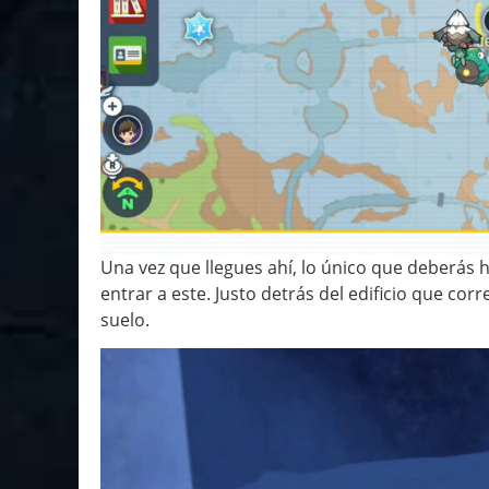
Una vez que llegues ahí, lo único que deberás h
entrar a este. Justo detrás del edificio que co
suelo.