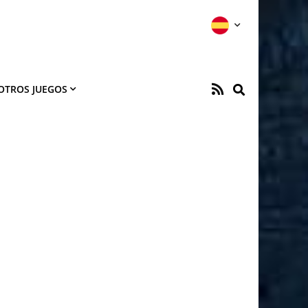
OTROS JUEGOS