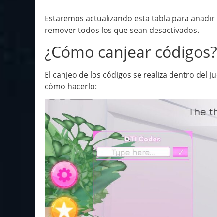
Estaremos actualizando esta tabla para añadir
remover todos los que sean desactivados.
¿Cómo canjear códigos?
El canjeo de los códigos se realiza dentro del 
cómo hacerlo: