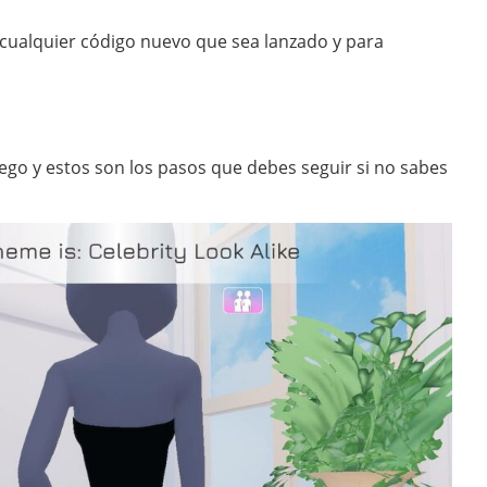
 cualquier código nuevo que sea lanzado y para
juego y estos son los pasos que debes seguir si no sabes