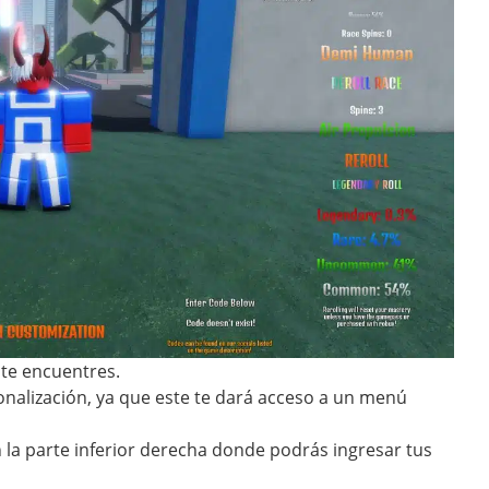
 te encuentres.
nalización, ya que este te dará acceso a un menú
 la parte inferior derecha donde podrás ingresar tus