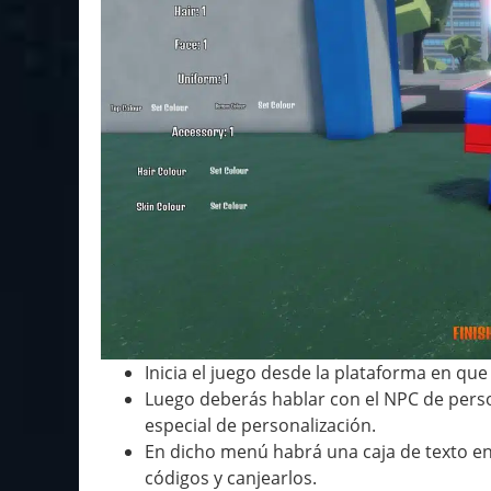
Inicia el juego desde la plataforma en que
Luego deberás hablar con el NPC de perso
especial de personalización.
En dicho menú habrá una caja de texto en
códigos y canjearlos.