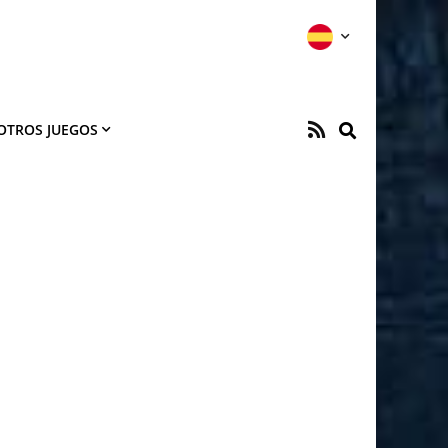
OTROS JUEGOS