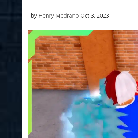
by
Henry Medrano
Oct 3, 2023