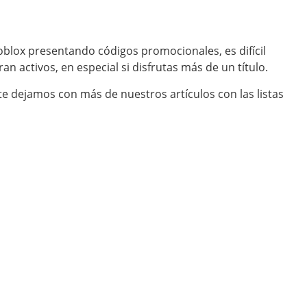
Roblox presentando códigos promocionales, es difícil
n activos, en especial si disfrutas más de un título.
te dejamos con más de nuestros artículos con las listas