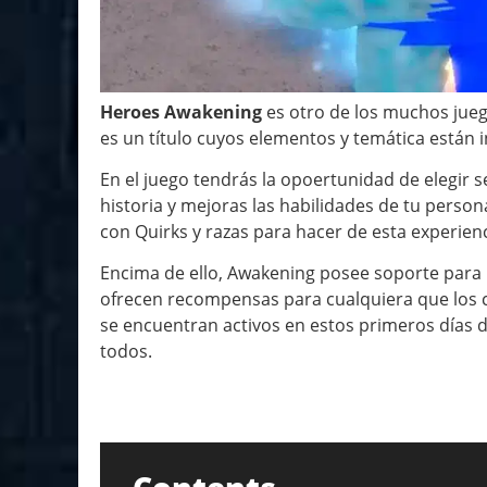
Heroes Awakening
es otro de los muchos juego
es un título cuyos elementos y temática están
En el juego tendrás la opoertunidad de elegir s
historia y mejoras las habilidades de tu person
con Quirks y razas para hacer de esta experien
Encima de ello, Awakening posee soporte para l
ofrecen recompensas para cualquiera que los 
se encuentran activos en estos primeros días 
todos.