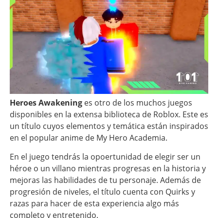
Heroes Awakening
es otro de los muchos juegos
disponibles en la extensa biblioteca de Roblox. Este es
un título cuyos elementos y temática están inspirados
en el popular anime de My Hero Academia.
En el juego tendrás la opoertunidad de elegir ser un
héroe o un villano mientras progresas en la historia y
mejoras las habilidades de tu personaje. Además de
progresión de niveles, el título cuenta con Quirks y
razas para hacer de esta experiencia algo más
completo y entretenido.