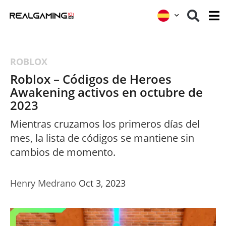
ROBLOX
Roblox – Códigos de Heroes
Awakening activos en octubre de
2023
Mientras cruzamos los primeros días del
mes, la lista de códigos se mantiene sin
cambios de momento.
Henry Medrano
Oct 3, 2023