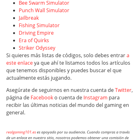
Bee Swarm Simulator
Punch Wall Simulator
Jailbreak
Fishing Simulator
Driving Empire
Era of Quirks
Striker Odyssey
Si quieres más listas de códigos, solo debes entrar
a
este enlace
ya que ahí te listamos todos los artículos
que tenemos disponibles y puedes buscar el que
actualmente estás jugando.
Asegúrate de seguirnos en nuestra cuenta de
Twitter
,
página de
Facebook
o cuenta de
Instagram
para
recibir las últimas noticias del mundo del gaming en
general.
realgaming101.es
es apoyado por su audiencia. Cuando compras a través
de un enlace en nuestro sitio, nosotros podemos obtener una comisión de