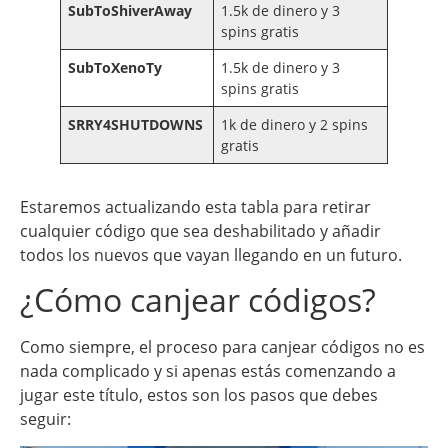
SubToShiverAway
1.5k de dinero y 3
spins gratis
SubToXenoTy
1.5k de dinero y 3
spins gratis
SRRY4SHUTDOWNS
1k de dinero y 2 spins
gratis
Estaremos actualizando esta tabla para retirar
cualquier código que sea deshabilitado y añadir
todos los nuevos que vayan llegando en un futuro.
¿Cómo canjear códigos?
Como siempre, el proceso para canjear códigos no es
nada complicado y si apenas estás comenzando a
jugar este título, estos son los pasos que debes
seguir: