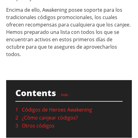
Encima de ello, Awakening posee soporte para los
tradicionales códigos promocionales, los cuales
ofrecen recompensas para cualquiera que los canjee.
Hemos preparado una lista con todos los que se
encuentran activos en estos primeros días de
octubre para que te asegures de aprovecharlos
todos.
Contents
hide
1
Códigos de Heroes Awakening
2
¿Cómo canjear códigos?
3
Otros códigos