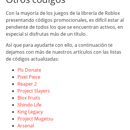
Con la mayoría de los juegos de la librería de Roblox
presentando códigos promocionales, es difícil estar al
pendiente de todos los que se encuentran activos, en
especial si disfrutas más de un título.
Así que para ayudarte con ello, a continuación te
dejamos con más de nuestros artículos con las listas
de códigos actualizadas:
Pls Donate
Pixel Piece
Reaper 2
Project Slayers
Blox Fruits
Shindo Life
King Legacy
Project Mugetsu
Arsenal