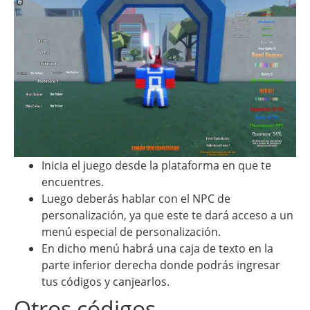
Inicia el juego desde la plataforma en que te
encuentres.
Luego deberás hablar con el NPC de
personalización, ya que este te dará acceso a un
menú especial de personalización.
En dicho menú habrá una caja de texto en la
parte inferior derecha donde podrás ingresar
tus códigos y canjearlos.
Otros códigos