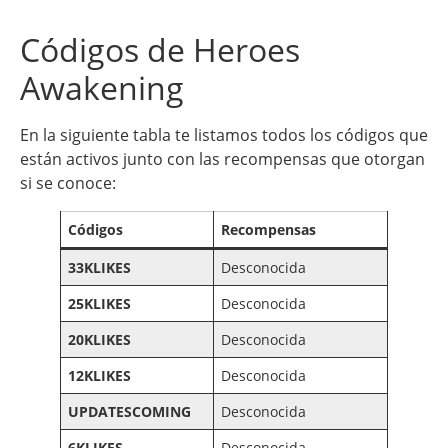
Códigos de Heroes
Awakening
En la siguiente tabla te listamos todos los códigos que
están activos junto con las recompensas que otorgan
si se conoce:
Códigos
Recompensas
33KLIKES
Desconocida
25KLIKES
Desconocida
20KLIKES
Desconocida
12KLIKES
Desconocida
UPDATESCOMING
Desconocida
6KLIKES
Desconocida